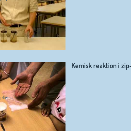
Kemisk reaktion i zi