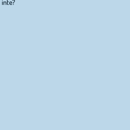
 inte?