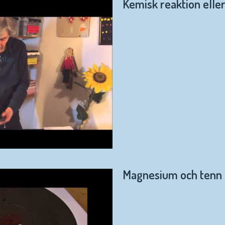
Kemisk reaktion eller
Magnesium och tenn