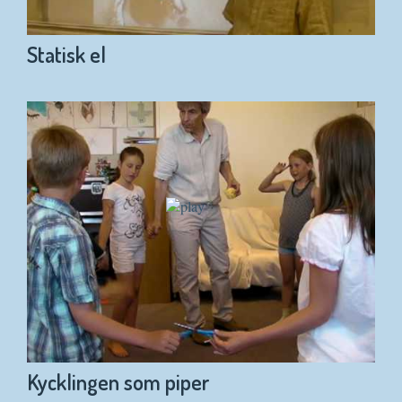
Statisk el
Kycklingen som piper