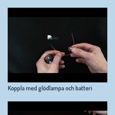
Koppla med glödlampa och batteri