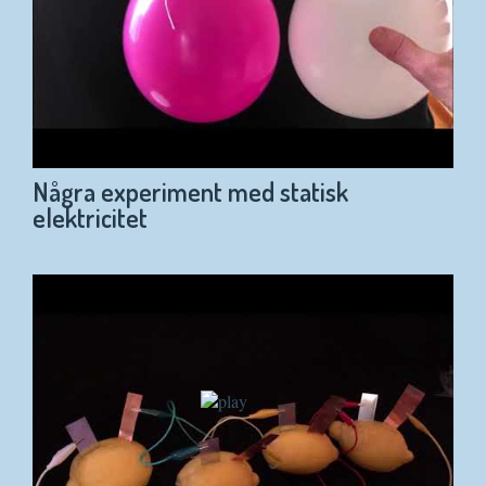
Några experiment med statisk
elektricitet