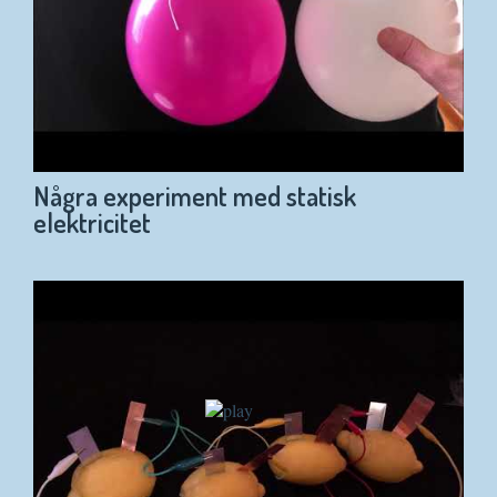
Några experiment med statisk
elektricitet