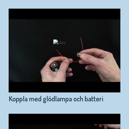
Koppla med glödlampa och batteri