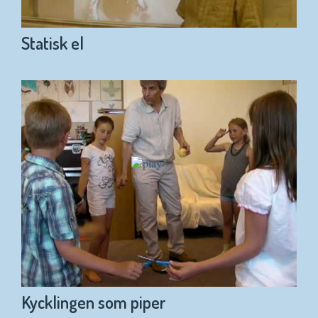
Statisk el
Kycklingen som piper