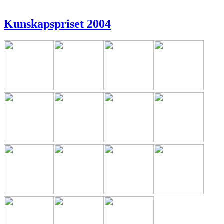
Kunskapspriset 2004