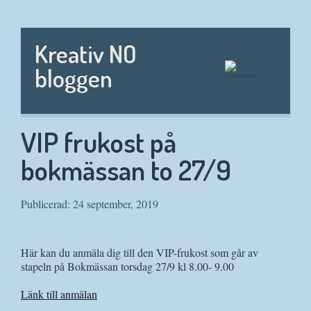
Hem
Kreativ NO
bloggen
VIP frukost på
bokmässan to 27/9
Publicerad: 24 september, 2019
Här kan du anmäla dig till den VIP-frukost som går av
stapeln på Bokmässan torsdag 27/9 kl 8.00- 9.00
Länk till anmälan