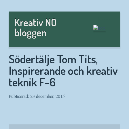
Hem
Kreativ NO
bloggen
Södertälje Tom Tits,
Inspirerande och kreativ
teknik F-6
Publicerad: 23 december, 2015