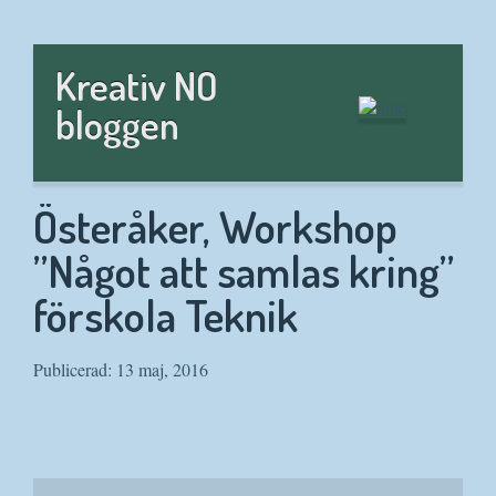
Hem
Kreativ NO
bloggen
Österåker, Workshop
”Något att samlas kring”
förskola Teknik
Publicerad: 13 maj, 2016