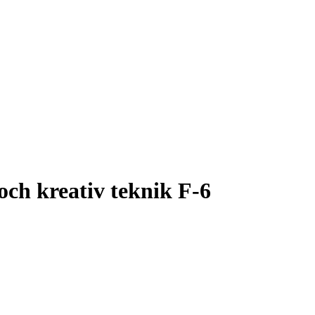
och kreativ teknik F-6