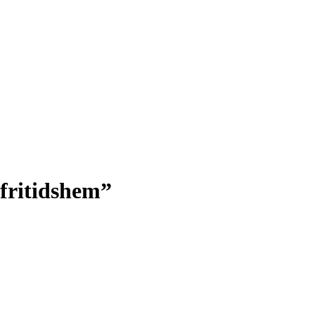
 fritidshem”