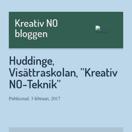
Hem
Kreativ NO
bloggen
Huddinge,
Visättraskolan, ”Kreativ
NO-Teknik”
Publicerad: 3 februari, 2017