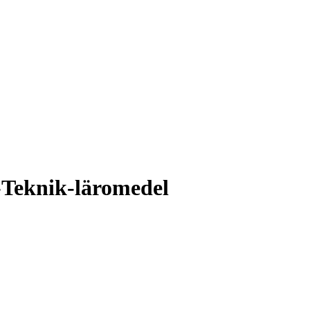
-Teknik-läromedel