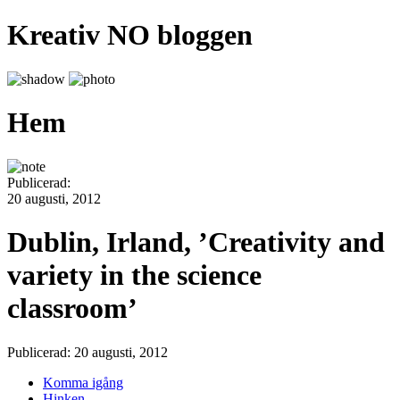
Kreativ NO bloggen
Hem
Publicerad:
20 augusti, 2012
Dublin, Irland, ’Creativity and
variety in the science
classroom’
Publicerad: 20 augusti, 2012
Komma igång
Hinken