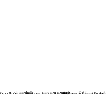
djupas och innehållet blir ännu mer meningsfullt. Det finns ett facit