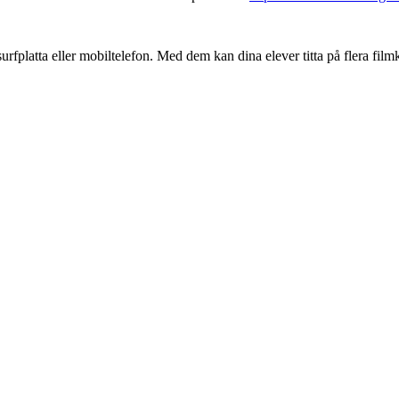
platta eller mobiltelefon. Med dem kan dina elever titta på flera filmkl