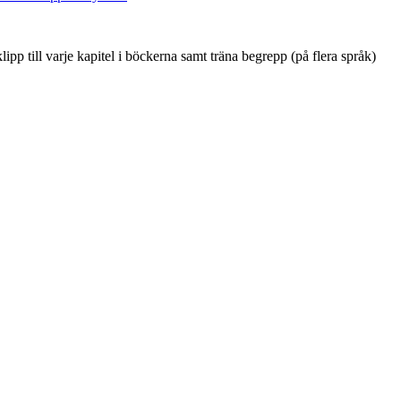
ipp till varje kapitel i böckerna samt träna begrepp (på flera språk)