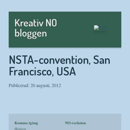
Hem
Kreativ NO
bloggen
NSTA-convention, San
Francisco, USA
Publicerad: 20 augusti, 2012
Komma igång
NO-verkstan
Hinken