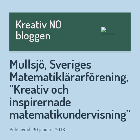
Hem
Kreativ NO
bloggen
Mullsjö, Sveriges
Matematiklärarförening,
”Kreativ och
inspirernade
matematikundervisning”
Publicerad: 30 januari, 2018