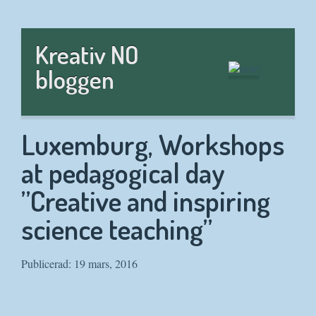
Hem
Kreativ NO
bloggen
Luxemburg, Workshops
at pedagogical day
”Creative and inspiring
science teaching”
Publicerad: 19 mars, 2016