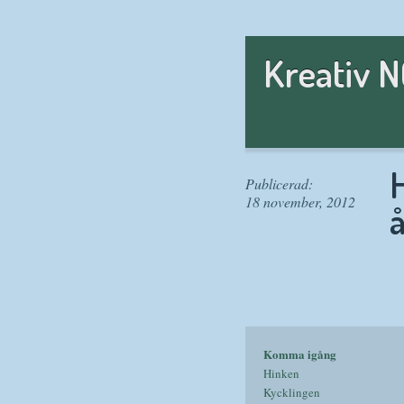
Kreativ 
Publicerad:
18 november, 2012
Komma igång
Hinken
Kycklingen