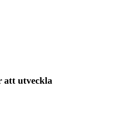
att utveckla