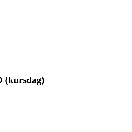
 (kursdag)